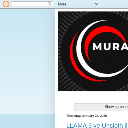
Showing posts
Thursday, January 22, 2026
LLAMA 3 ve Unsloth i