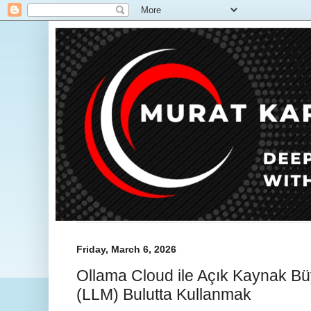
Friday, March 6, 2026
Ollama Cloud ile Açık Kaynak Büy
(LLM) Bulutta Kullanmak